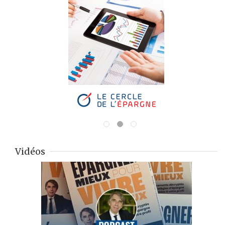
Vidéos