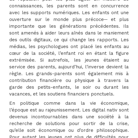
connaissances, les parents sont en concurrence
avec les supports numériques. Les enfants ont une
ouverture sur le monde plus précoce
et plus
importante que les générations précédentes. Ils
sont amenés à aider leurs aînés dans le maniement
des outils digitaux, ce qui change les rapports. Les
médias, les psychologues ont placé les enfants au
cœur de la société, l’enfant roi en étant la figure
extrémisée. Si autrefois, les jeunes étaient au
service des parents, aujourd’hui, l’inverse devient la
règle. Les grands-parents sont également mis à
contribution financière ou physique à travers la
garde des petits-enfants, le soir ou durant les
vacances, et les soutiens financiers ponctuels.
En politique comme dans la vie économique,
l’époque est au rajeunissement. Les digital nativ sont
devenus incontournables dans une société à la
recherche de solutions pour sortir de la crise,
qu’elle soit économique ou d’ordre philosophique.
Pour autant les jeunes ont plus de difficultés pour