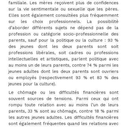
familiale. Les mères reçoivent plus de confidences
sur la vie sentimentale ou sexuelle que les pères.
Elles sont également consultées plus fréquemment
sur les choix professionnels. La possibilité
d’aborder différents sujets ne dépend pas de la
profession ou catégorie socio-professionnelle des
parents, sauf pour la politique ou la culture : 93 %
des jeunes dont les deux parents sont soit
professions libérales, soit cadres ou professions
intellectuelles et artistiques, parlent politique avec
au moins un de leurs parents, contre 74 % parmi les
jeunes adultes dont les deux parents sont ouvriers
ou employés (respectivement 93 % et 83 % des
jeunes pour la culture).
Le chômage ou les difficultés financières sont
souvent sources de tensions. Parmi ceux qui ont
rompu toute relation avec au moins l’un de leurs
parents, 33 % sont au chômage, contre 18 % parmi
les autres jeunes adultes. Les difficultés financières
sont également fréquentes quand les relations avec