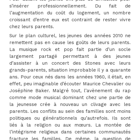
s’insérer professionnellement. Du fait de
l’augmentation du coût du logement, un nombre
croissant d’entre eux est contraint de rester vivre
chez leurs parents.
Sur le plan culturel, les jeunes des années 2010 ne
remettent pas en cause les goûts de leurs parents.
La musique rock et pop fait partie d’un socle
largement partagé permettant à des jeunes
d’assister à un concert des Stones avec leurs
grands-parents, situation improbable il y a quarante
ans. Pour ceux nés dans les années 1960, il était, en
effet, peu imaginable d’écouter Maurice Chevalier ou
Joséphine Baker. Malgré tout, l’avènement du rap
comme mode musical dominant chez une partie de
la jeunesse crée à nouveau un clivage avec les
parents. Les conflits au sein des familles sont moins
politiques ou générationnels qu’autrefois. Ils sont
liés à la religion ou aux mœurs. La montée de
l’intégrisme religieux dans certaines communautés
fracture les familles. De même, la question de