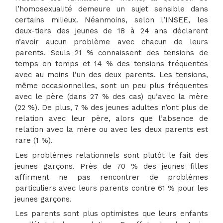
l’homosexualité demeure un sujet sensible dans
certains milieux. Néanmoins, selon l’INSEE, les
deux-tiers des jeunes de 18 à 24 ans déclarent
n’avoir aucun problème avec chacun de leurs
parents. Seuls 21 % connaissent des tensions de
temps en temps et 14 % des tensions fréquentes
avec au moins l’un des deux parents. Les tensions,
même occasionnelles, sont un peu plus fréquentes
avec le père (dans 27 % des cas) qu’avec la mère
(22 %). De plus, 7 % des jeunes adultes n’ont plus de
relation avec leur père, alors que l’absence de
relation avec la mère ou avec les deux parents est
rare (1 %).
Les problèmes relationnels sont plutôt le fait des
jeunes garçons. Près de 70 % des jeunes filles
affirment ne pas rencontrer de problèmes
particuliers avec leurs parents contre 61 % pour les
jeunes garçons.
Les parents sont plus optimistes que leurs enfants