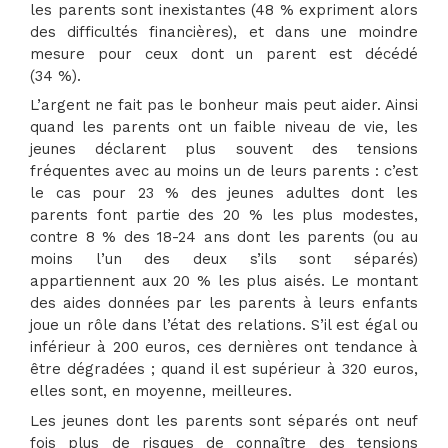
les parents sont inexistantes (48 % expriment alors
des difficultés financières), et dans une moindre
mesure pour ceux dont un parent est décédé
(34 %).
L’argent ne fait pas le bonheur mais peut aider. Ainsi
quand les parents ont un faible niveau de vie, les
jeunes déclarent plus souvent des tensions
fréquentes avec au moins un de leurs parents : c’est
le cas pour 23 % des jeunes adultes dont les
parents font partie des 20 % les plus modestes,
contre 8 % des 18-24 ans dont les parents (ou au
moins l’un des deux s’ils sont séparés)
appartiennent aux 20 % les plus aisés. Le montant
des aides données par les parents à leurs enfants
joue un rôle dans l’état des relations. S’il est égal ou
inférieur à 200 euros, ces dernières ont tendance à
être dégradées ; quand il est supérieur à 320 euros,
elles sont, en moyenne, meilleures.
Les jeunes dont les parents sont séparés ont neuf
fois plus de risques de connaître des tensions