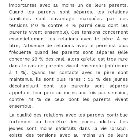
importantes avec au moins un de leurs parents.
Quand les parents sont séparés, les relations
familiales sont davantage marquées par des
tensions (40 % contre 4 % parmi ceux dont les
parents vivent ensemble). Ces tensions concernent
essentiellement les relations avec le père. À ce
titre, l’absence de relations avec le père est plus
fréquente quand les parents sont séparés (elle
concerne 28 % des cas), alors qu’elle est très rare
dans le cas de parents vivant ensemble (inférieure
à 1 %). Quand les contacts avec le père sont
maintenus, ils sont plus rares : 55 % des jeunes
décohabitant dont les parents sont séparés
appellent leur père au moins une fois par semaine,
contre 78 % de ceux dont les parents vivent
ensemble.
La qualité des relations avec les parents contribue
fortement au bien-être des jeunes adultes. Les
jeunes sont moins satisfaits dans la vie lorsqu’il
existe des tensions avec au moins un de leurs