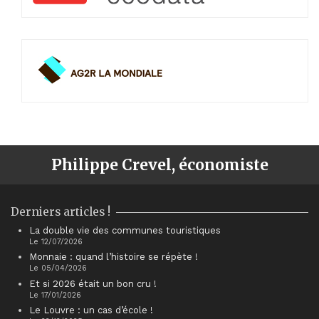
Philippe Crevel, économiste
Derniers articles !
La double vie des communes touristiques
Le 12/07/2026
Monnaie : quand l’histoire se répète !
Le 05/04/2026
Et si 2026 était un bon cru !
Le 17/01/2026
Le Louvre : un cas d’école !