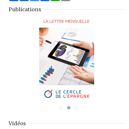
Publications
Vidéos