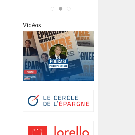
Vidéos