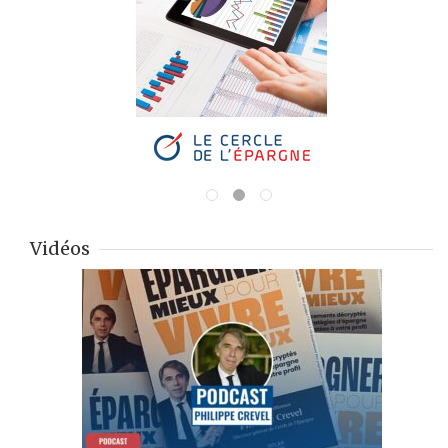
Vidéos