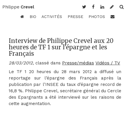
Philippe
Crevel
BIO
ACTIVITÉS
PRESSE
PHOTOS
Interview de Philippe Crevel aux 20
heures de TF 1 sur l’épargne et les
Français
28/03/2012
, classé dans
Presse/médias
Vidéos / TV
Le TF 1 20 heures du 28 mars 2012 a diffusé un
reportage sur l’épargne des Français après la
publication par l’INSEE du taux d’épargne record de
16,8 %. Philippe Crevel, secrétaire général du Cercle
des Epargnants a été interviewé sur les raisons de
cette augmentation.