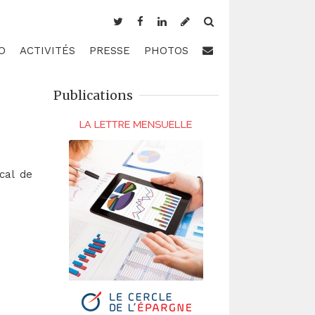
O
ACTIVITÉS
PRESSE
PHOTOS
Publications
cal de