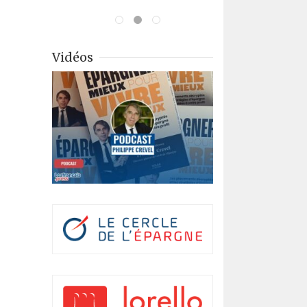
Vidéos