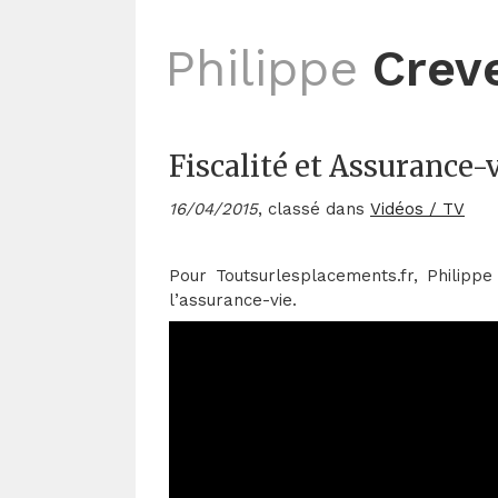
Philippe
Crev
Fiscalité et Assurance-
16/04/2015
, classé dans
Vidéos / TV
Pour Toutsurlesplacements.fr, Philippe
l’assurance-vie.