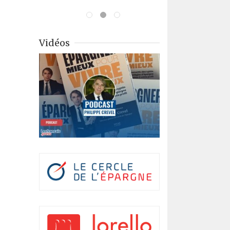
Vidéos