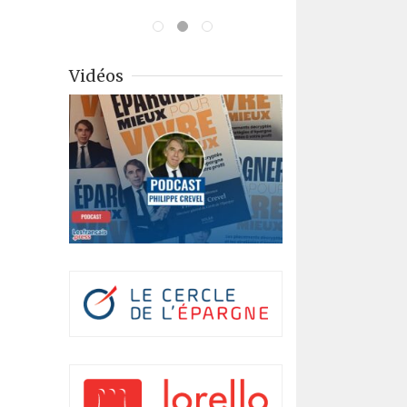
Vidéos