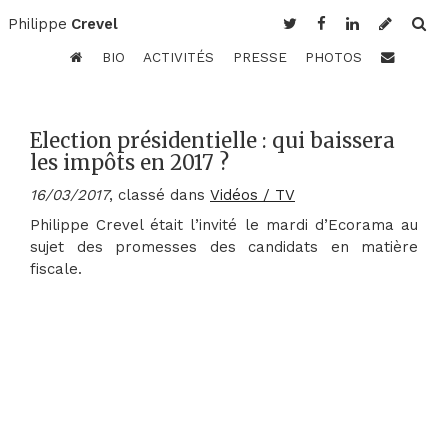
Philippe
Crevel
BIO
ACTIVITÉS
PRESSE
PHOTOS
Election présidentielle : qui baissera
les impôts en 2017 ?
16/03/2017
, classé dans
Vidéos / TV
Philippe Crevel était l’invité le mardi d’Ecorama au
sujet des promesses des candidats en matière
fiscale.