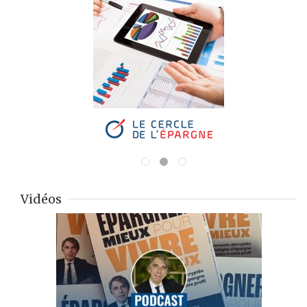
Vidéos