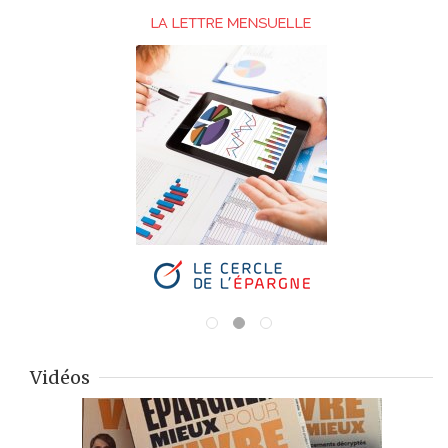
Vidéos