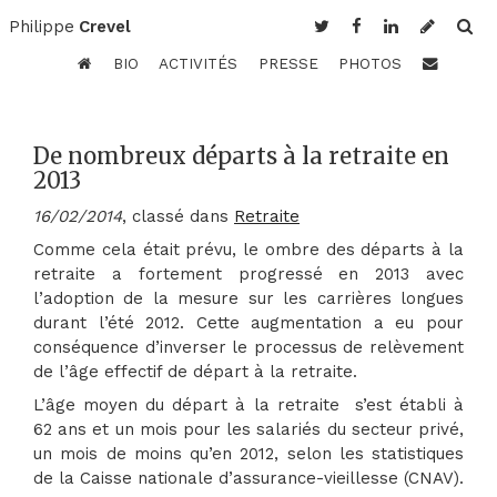
Philippe
Crevel
BIO
ACTIVITÉS
PRESSE
PHOTOS
De nombreux départs à la retraite en
2013
16/02/2014
, classé dans
Retraite
Comme cela était prévu, le ombre des départs à la
retraite a fortement progressé en 2013 avec
l’adoption de la mesure sur les carrières longues
durant l’été 2012. Cette augmentation a eu pour
conséquence d’inverser le processus de relèvement
de l’âge effectif de départ à la retraite.
L’âge moyen du départ à la retraite s’est établi à
62 ans et un mois pour les salariés du secteur privé,
un mois de moins qu’en 2012, selon les statistiques
de la Caisse nationale d’assurance-vieillesse (CNAV).