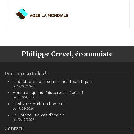
Philippe Crevel, économiste
Derniers articles !
La double vie des communes touristiques
Le 12/07/2026
Monnaie : quand l’histoire se répète !
Le 05/04/2026
Et si 2026 était un bon cru !
Le 17/01/2026
Le Louvre : un cas d’école !
Le 22/12/2025
Contact