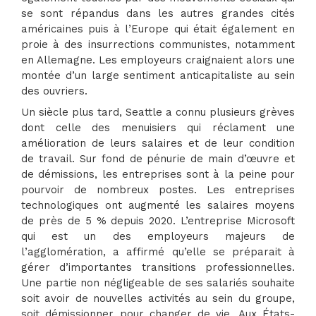
se sont répandus dans les autres grandes cités
américaines puis à l’Europe qui était également en
proie à des insurrections communistes, notamment
en Allemagne. Les employeurs craignaient alors une
montée d’un large sentiment anticapitaliste au sein
des ouvriers.
Un siècle plus tard, Seattle a connu plusieurs grèves
dont celle des menuisiers qui réclament une
amélioration de leurs salaires et de leur condition
de travail. Sur fond de pénurie de main d’œuvre et
de démissions, les entreprises sont à la peine pour
pourvoir de nombreux postes. Les entreprises
technologiques ont augmenté les salaires moyens
de près de 5 % depuis 2020. L’entreprise Microsoft
qui est un des employeurs majeurs de
l’agglomération, a affirmé qu’elle se préparait à
gérer d’importantes transitions professionnelles.
Une partie non négligeable de ses salariés souhaite
soit avoir de nouvelles activités au sein du groupe,
soit démissionner pour changer de vie. Aux États-