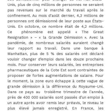
Unis, plus de cinq millions de personnes ne seraient
pas revenues sur le marché du travail après le
confinement. Au mois d’août dernier, 4,3 millions de
personnes ont démissionné de leur poste aux États-
Unis. En octobre, ce nombre était de 4,2 millions.
Ce phénomène est appelé « The Great
Resignation » – « la Grande Démission ». Avec la
pandémie, de nombreux salariés auraient changé
leur rapport au travail. Dans une banque à
Manhattan, plus de 5 % des salariés ont déclaré
vouloir changer d’emploi dans les douze prochains
mois. Pour conserver leurs salariés, les entreprises
pharmaceutiques de la Cote Est sont contraintes de
proposer de fortes augmentations de salaire. Pour
le moment, la zone euro échappe à cette vague de
grande démission à la différence du Royaume-Uni.
Dans ce pays au troisième trimestre de l’année,
près de 400 000 salariés sont passés d’un emploi à
un autre après avoir remis leur préavis, le niveau le
plus élevé jamais enregistré. En France, les