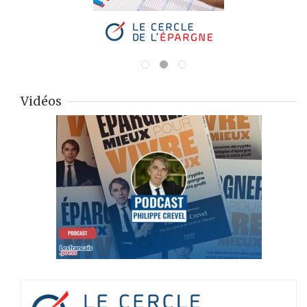
Vidéos