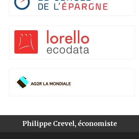
Philippe Crevel, économiste