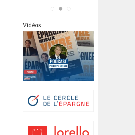
Vidéos