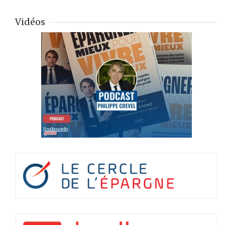
Vidéos