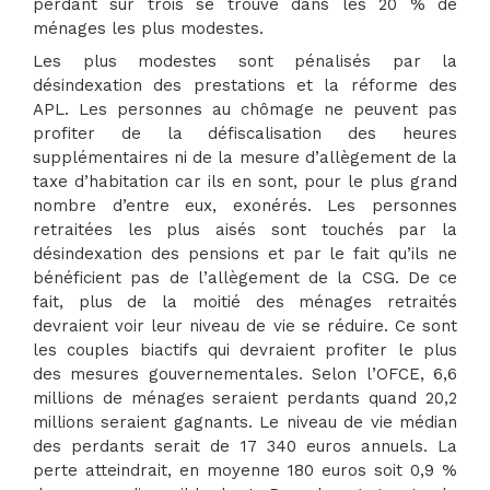
perdant sur trois se trouve dans les 20 % de
ménages les plus modestes.
Les plus modestes sont pénalisés par la
désindexation des prestations et la réforme des
APL. Les personnes au chômage ne peuvent pas
profiter de la défiscalisation des heures
supplémentaires ni de la mesure d’allègement de la
taxe d’habitation car ils en sont, pour le plus grand
nombre d’entre eux, exonérés. Les personnes
retraitées les plus aisés sont touchés par la
désindexation des pensions et par le fait qu’ils ne
bénéficient pas de l’allègement de la CSG. De ce
fait, plus de la moitié des ménages retraités
devraient voir leur niveau de vie se réduire. Ce sont
les couples biactifs qui devraient profiter le plus
des mesures gouvernementales. Selon l’OFCE, 6,6
millions de ménages seraient perdants quand 20,2
millions seraient gagnants. Le niveau de vie médian
des perdants serait de 17 340 euros annuels. La
perte atteindrait, en moyenne 180 euros soit 0,9 %