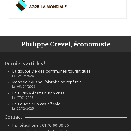
Philippe Crevel, économiste
Derniers articles !
La double vie des communes touristiques
Le 12/07/2026
Monnaie : quand l’histoire se répète !
Le 05/04/2026
Et si 2026 était un bon cru !
Le 17/01/2026
Le Louvre : un cas d’école !
Le 22/12/2025
Contact
Par téléphone : 01 76 60 86 05