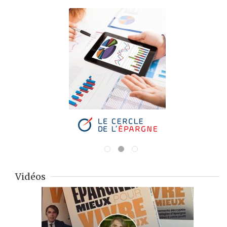
Vidéos