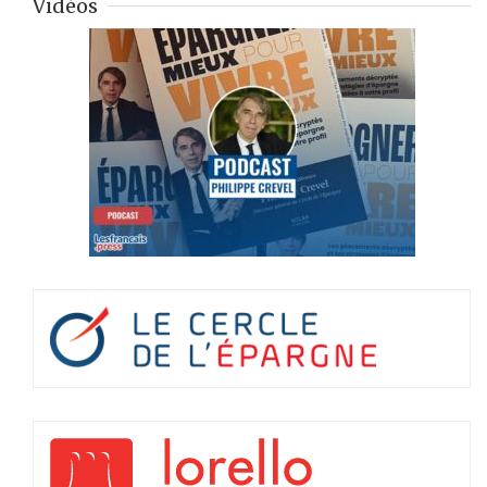
Vidéos