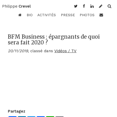
Philippe
Crevel
BIO
ACTIVITÉS
PRESSE
PHOTOS
BFM Business : épargnants de quoi
sera fait 2020 ?
20/11/2019
, classé dans
Vidéos / TV
Partagez