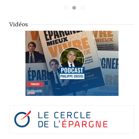
Vidéos