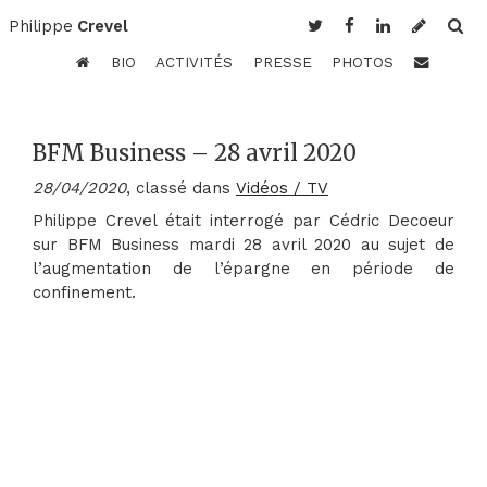
Philippe
Crevel
BIO
ACTIVITÉS
PRESSE
PHOTOS
BFM Business – 28 avril 2020
28/04/2020
, classé dans
Vidéos / TV
Philippe Crevel était interrogé par Cédric Decoeur
sur BFM Business mardi 28 avril 2020 au sujet de
l’augmentation de l’épargne en période de
confinement.