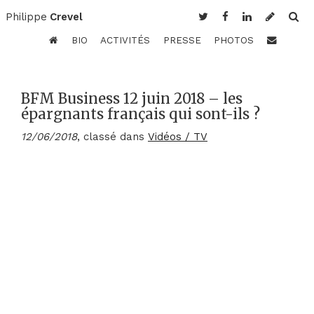
Philippe
Crevel
BIO
ACTIVITÉS
PRESSE
PHOTOS
BFM Business 12 juin 2018 – les
épargnants français qui sont-ils ?
12/06/2018
, classé dans
Vidéos / TV