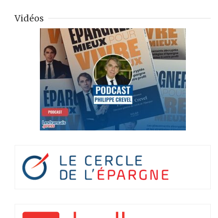
Vidéos