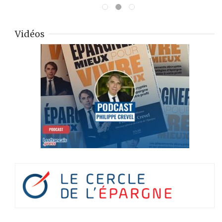
Vidéos