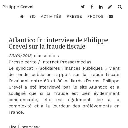
Philippe
Crevel
BIO
ACTIVITÉS
PRESSE
PHOTOS
Atlantico.fr : interview de Philippe
Crevel sur la fraude fiscale
23/01/2013
, classé dans
Presse écrite / Internet
Presse/médias
Le syndicat « Solidaires Finances Publiques » vient
de rende public un rapport sur la fraude fiscale
l’évaluant entre 60 et 80 milliards d’euros. Philippe
Crevel a été interviewé par le site Atlantico et a
souligné que si la fraude est bien évidemment
condamnable, elle est également liée à la
complexité et à la lourdeur des prélèvements en
France.
Lire l’interview