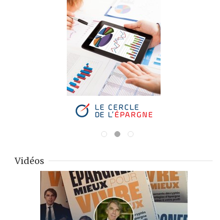
Vidéos