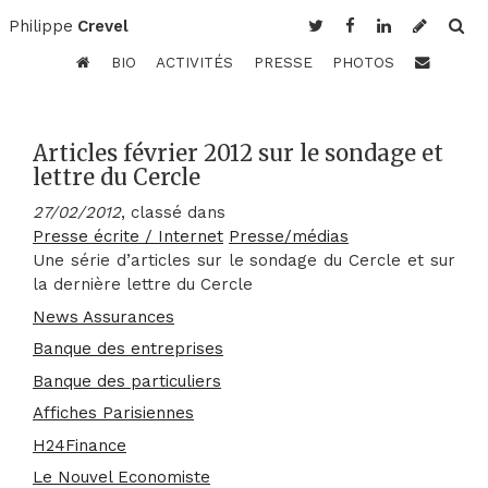
Philippe
Crevel
BIO
ACTIVITÉS
PRESSE
PHOTOS
Articles février 2012 sur le sondage et
lettre du Cercle
27/02/2012
, classé dans
Presse écrite / Internet
Presse/médias
Une série d’articles sur le sondage du Cercle et sur
la dernière lettre du Cercle
News Assurances
Banque des entreprises
Banque des particuliers
Affiches Parisiennes
H24Finance
Le Nouvel Economiste