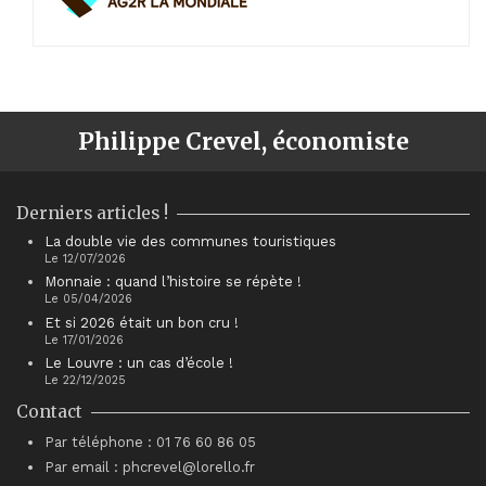
Philippe Crevel, économiste
Derniers articles !
La double vie des communes touristiques
Le 12/07/2026
Monnaie : quand l’histoire se répète !
Le 05/04/2026
Et si 2026 était un bon cru !
Le 17/01/2026
Le Louvre : un cas d’école !
Le 22/12/2025
Contact
Par téléphone : 01 76 60 86 05
Par email : phcrevel@lorello.fr