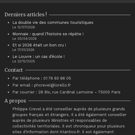
Derniers articles !
La double vie des communes touristiques
Le 12/07/2026
Monnaie : quand l’histoire se répète !
Le 05/04/2026
Et si 2026 était un bon cru !
Le 17/01/2026
Le Louvre : un cas d’école !
Le 22/12/2025
Contact
Par téléphone : 01 76 60 86 05
Par email : phcrevel@lorello.fr
Par courrier : 28 Bis, rue Cardinal Lemoine – 75005 Paris
A propos
Philippe Crevel a été conseiller auprès de plusieurs grands
groupes français et étrangers. Il a été également conseiller
auprès de plusieurs Ministres et responsables de
collectivités territoriales. Il est chroniqueur pour plusieurs
sites d’information dont Atantico.fr. Il est également