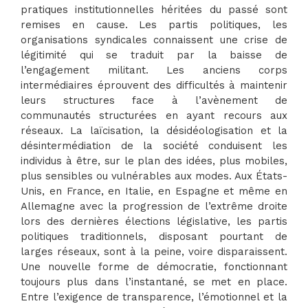
pratiques institutionnelles héritées du passé sont
remises en cause. Les partis politiques, les
organisations syndicales connaissent une crise de
légitimité qui se traduit par la baisse de
l’engagement militant. Les anciens corps
intermédiaires éprouvent des difficultés à maintenir
leurs structures face à l’avènement de
communautés structurées en ayant recours aux
réseaux. La laïcisation, la désidéologisation et la
désintermédiation de la société conduisent les
individus à être, sur le plan des idées, plus mobiles,
plus sensibles ou vulnérables aux modes. Aux États-
Unis, en France, en Italie, en Espagne et même en
Allemagne avec la progression de l’extrême droite
lors des dernières élections législative, les partis
politiques traditionnels, disposant pourtant de
larges réseaux, sont à la peine, voire disparaissent.
Une nouvelle forme de démocratie, fonctionnant
toujours plus dans l’instantané, se met en place.
Entre l’exigence de transparence, l’émotionnel et la