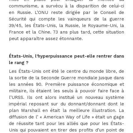
communisme, a survécu à la disparition de celui-ci
en Russie. L’ONU reste dirigée par le Conseil de
Sécurité qui compte les vainqueurs de la guerre
39/45, les États-Unis, la Russie, le Royaume-Uni, la
France et la Chine. 73 ans plus tard, cette situation
peut apparaître assez étonnante.
États-Unis, l’hyperpuissance peut-elle rentrer dans
le rang ?
Les États-Unis ont été le centre du monde libre, de
la sortie de la Seconde Guerre mondiale jusque dans
les années 90. Première puissance économique et
militaire, ils étaient les seuls à pouvoir faire face à
l’URSS. Ils ont alors institué un nouveau système
impérial reposant sur du donnant/donnant dont le
plan Marshall en était la meilleure illustration. La
diffusion de l’ « American Way of Life » était un gage
de réussite tant pour les alliés que pour les États-
Unis qui pouvaient en tirer des profits d’un point de