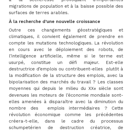
migrations de population et à la baisse possible des
surfaces de terres arables.
À la recherche d’une nouvelle croissance
Outre ces changements géostratégiques et
climatiques, il convient également de prendre en
compte les mutations technologiques. La révolution
en cours avec le déploiement des robots, de
l’intelligence artificielle, même si le terme est
usurpé, constitue un défi majeur. Est-elle
destructrice d’emplois ou contribuent-elles plutôt à
la modification de la structure des emplois, avec la
bipolarisation des marchés du travail ? Les classes
moyennes qui depuis le milieu du XX
siècle sont
e
devenues les moteurs de l’économie mondiale sont-
elles amenées à disparaître avec la diminution du
nombre des emplois intermédiaires ? Cette
révolution économique comme les précédentes
créera-t-elle, dans le cadre du processus
schumpetérien de destruction créatrice, de