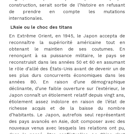
construction, serait sortie de l’histoire en refusant
de prendre en compte les mutations
internationales.
L’Asie ou le choc des titans
En Extrême Orient, en 1945, le Japon accepta de
reconnaître la supériorité américaine tout en
obtenant le maintien de ses coutumes. En
renonçant à sa puissance militaire, le pays se
reconstruisit dans les années 50 et 60 en assumant
le rôle d’allié des États-Unis avant de devenir un de
ses plus durs concurrents économiques dans les
années 80. En raison d’une démographique
déclinante, d’une faible ouverture sur l’extérieur, le
Japon connaît un étiolement relatif depuis vingt ans,
étiolement assez indolore en raison de l’état de
richesse acquis et de la baisse du nombre
d’habitants. Le Japon, autrefois seul représentant
des pays avancés en Asie, doit composer avec des
nouveaux venus avec lesquels les relations ont pu,