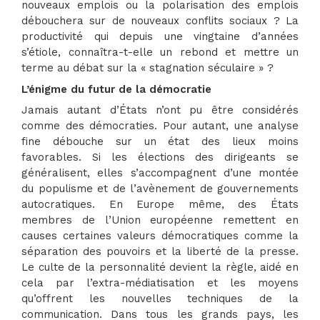
nouveaux emplois ou la polarisation des emplois
débouchera sur de nouveaux conflits sociaux ? La
productivité qui depuis une vingtaine d’années
s’étiole, connaîtra-t-elle un rebond et mettre un
terme au débat sur la « stagnation séculaire » ?
L’énigme du futur de la démocratie
Jamais autant d’États n’ont pu être considérés
comme des démocraties. Pour autant, une analyse
fine débouche sur un état des lieux moins
favorables. Si les élections des dirigeants se
généralisent, elles s’accompagnent d’une montée
du populisme et de l’avènement de gouvernements
autocratiques. En Europe même, des États
membres de l’Union européenne remettent en
causes certaines valeurs démocratiques comme la
séparation des pouvoirs et la liberté de la presse.
Le culte de la personnalité devient la règle, aidé en
cela par l’extra-médiatisation et les moyens
qu’offrent les nouvelles techniques de la
communication. Dans tous les grands pays, les