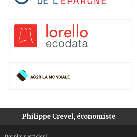
Philippe Crevel, économiste
Derniers articles !