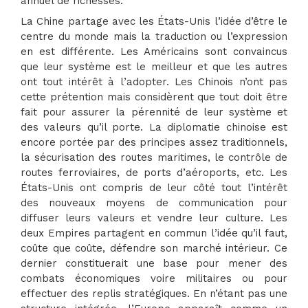
annuel de richesses.
La Chine partage avec les États-Unis l’idée d’être le
centre du monde mais la traduction ou l’expression
en est différente. Les Américains sont convaincus
que leur système est le meilleur et que les autres
ont tout intérêt à l’adopter. Les Chinois n’ont pas
cette prétention mais considèrent que tout doit être
fait pour assurer la pérennité de leur système et
des valeurs qu’il porte. La diplomatie chinoise est
encore portée par des principes assez traditionnels,
la sécurisation des routes maritimes, le contrôle de
routes ferroviaires, de ports d’aéroports, etc. Les
États-Unis ont compris de leur côté tout l’intérêt
des nouveaux moyens de communication pour
diffuser leurs valeurs et vendre leur culture. Les
deux Empires partagent en commun l’idée qu’il faut,
coûte que coûte, défendre son marché intérieur. Ce
dernier constituerait une base pour mener des
combats économiques voire militaires ou pour
effectuer des replis stratégiques. En n’étant pas une