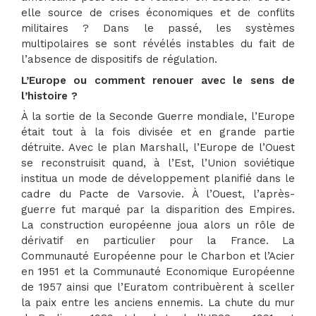
elle source de crises économiques et de conflits
militaires ? Dans le passé, les systèmes
multipolaires se sont révélés instables du fait de
l’absence de dispositifs de régulation.
L’Europe ou comment renouer avec le sens de
l’histoire ?
À la sortie de la Seconde Guerre mondiale, l’Europe
était tout à la fois divisée et en grande partie
détruite. Avec le plan Marshall, l’Europe de l’Ouest
se reconstruisit quand, à l’Est, l’Union soviétique
institua un mode de développement planifié dans le
cadre du Pacte de Varsovie. À l’Ouest, l’après-
guerre fut marqué par la disparition des Empires.
La construction européenne joua alors un rôle de
dérivatif en particulier pour la France. La
Communauté Européenne pour le Charbon et l’Acier
en 1951 et la Communauté Economique Européenne
de 1957 ainsi que l’Euratom contribuèrent à sceller
la paix entre les anciens ennemis. La chute du mur