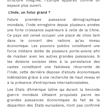
structure intégrée, l’Europe apparaît comme un
espace plus ouvert.
L’Inde, un futur grand ?
Future première puissance démographique
mondiale, l’Inde enregistre depuis plusieurs années
une forte croissance supérieure à celle de la Chine.
Ce pays est censé occuper une place de choix tant
dans le concert des nations qu’au niveau
économique. Les pouvoirs publics constituent une
force militaire dotée de plusieurs porte-avions afin
de rivaliser avec les autres grandes puissances. Si
les divisions sociales liées à la persistance des
castes constituent une faiblesse récurrente de
l’Inde, cette dernière dispose d’atouts économiques
indéniables grâce à une recherche de haut niveau et
à la présence d’entreprises internationalisées.
Les États d’Amérique latine qui durant la Seconde
guerre mondiale s’étaient propulsés parmi les
grandes puissances économiques du fait de la
disparition des États européens, n’ont pas confirmé