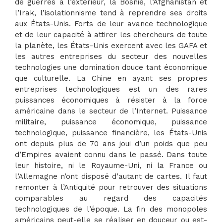
de guerres à l’extérieur, la Bosnie, l’Afghanistan et
l’Irak, l’isolationnisme tend à reprendre ses droits
aux États-Unis. Forts de leur avance technologique
et de leur capacité à attirer les chercheurs de toute
la planète, les États-Unis exercent avec les GAFA et
les autres entreprises du secteur des nouvelles
technologies une domination douce tant économique
que culturelle. La Chine en ayant ses propres
entreprises technologiques est un des rares
puissances économiques à résister à la force
américaine dans le secteur de l’Internet. Puissance
militaire, puissance économique, puissance
technologique, puissance financière, les États-Unis
ont depuis plus de 70 ans joui d’un poids que peu
d’Empires avaient connu dans le passé. Dans toute
leur histoire, ni le Royaume-Uni, ni la France ou
l’Allemagne n’ont disposé d’autant de cartes. Il faut
remonter à l’Antiquité pour retrouver des situations
comparables au regard des capacités
technologiques de l’époque. La fin des monopoles
américains peut-elle se réaliser en douceur ou est-