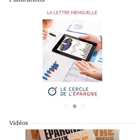
Vidéos