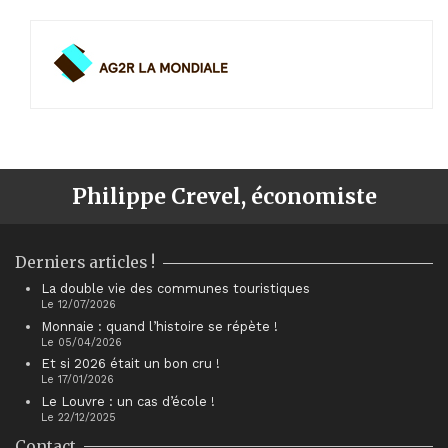
Philippe Crevel, économiste
Derniers articles !
La double vie des communes touristiques
Le 12/07/2026
Monnaie : quand l’histoire se répète !
Le 05/04/2026
Et si 2026 était un bon cru !
Le 17/01/2026
Le Louvre : un cas d’école !
Le 22/12/2025
Contact