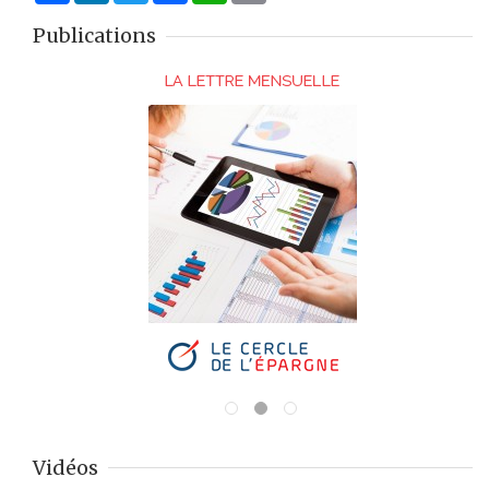
Publications
Vidéos