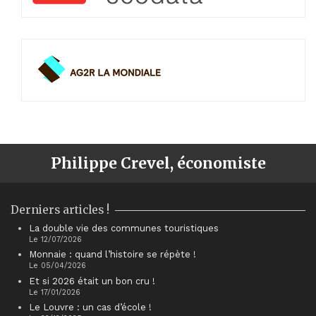
Philippe Crevel, économiste
Derniers articles !
La double vie des communes touristiques
Le 12/07/2026
Monnaie : quand l’histoire se répète !
Le 05/04/2026
Et si 2026 était un bon cru !
Le 17/01/2026
Le Louvre : un cas d’école !