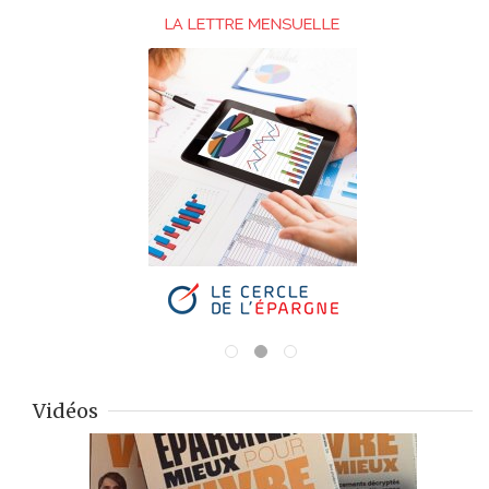
Vidéos