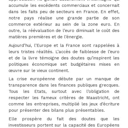
accumule les excédents commerciaux et concernait
dans les faits peu de secteurs en France. En effet,
notre pays réalise une grande partie de son
commerce extérieur au sein de la zone euro. En
outre, la réévaluation de l’euro diminuait le coût des
matières premières et de l’énergie.
Aujourd’hui, l’Europe et la France sont rappelées à
leurs tristes réalités. L’accès de faiblesse de l’euro
et de la livre témoigne des doutes qu’inspirent les
politiques économique set budgétaires mises en
œuvre sur le vieux continent.
La crise européenne débute par un manque de
transparence dans les finances publiques grecques.
Tous les Etats, surtout avec l’obligation de
respecter les fameux critères de Maastricht, ont
comme les entreprises, multiplié les jeux d’écriture
pour présenter des bilans plus présentables.
Elle prospère du fait des doutes que les
investisseurs portent sur la capacité des Européens