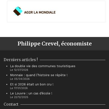
Philippe Crevel, économiste
Derniers articles !
La double vie des communes touristiques
Le 12/07/2026
Monnaie : quand l’histoire se répète !
Le 05/04/2026
Et si 2026 était un bon cru !
Le 17/01/2026
Le Louvre : un cas d’école !
Le 22/12/2025
Contact