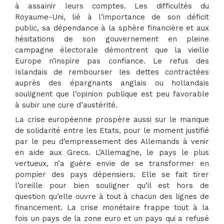
à assainir leurs comptes. Les difficultés du
Royaume-Uni, lié à l’importance de son déficit
public, sa dépendance à la sphère financière et aux
hésitations de son gouvernement en pleine
campagne électorale démontrent que la vieille
Europe n’inspire pas confiance. Le refus des
Islandais de rembourser les dettes contractées
auprès des épargnants anglais ou hollandais
soulignent que l’opinion publique est peu favorable
à subir une cure d’austérité.
La crise européenne prospère aussi sur le manque
de solidarité entre les Etats, pour le moment justifié
par le peu d’empressement des Allemands à venir
en aide aux Grecs. L’Allemagne, le pays le plus
vertueux, n’a guère envie de se transformer en
pompier des pays dépensiers. Elle se fait tirer
l’oreille pour bien souligner qu’il est hors de
question qu’elle ouvre à tout à chacun des lignes de
financement. La crise monétaire frappe tout à la
fois un pays de la zone euro et un pays qui a refusé