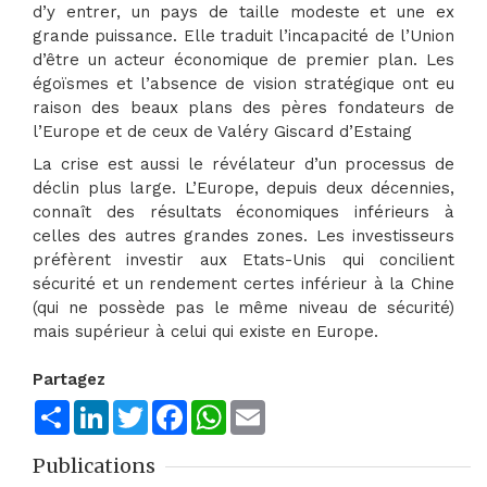
d’y entrer, un pays de taille modeste et une ex
grande puissance. Elle traduit l’incapacité de l’Union
d’être un acteur économique de premier plan. Les
égoïsmes et l’absence de vision stratégique ont eu
raison des beaux plans des pères fondateurs de
l’Europe et de ceux de Valéry Giscard d’Estaing
La crise est aussi le révélateur d’un processus de
déclin plus large. L’Europe, depuis deux décennies,
connaît des résultats économiques inférieurs à
celles des autres grandes zones. Les investisseurs
préfèrent investir aux Etats-Unis qui concilient
sécurité et un rendement certes inférieur à la Chine
(qui ne possède pas le même niveau de sécurité)
mais supérieur à celui qui existe en Europe.
Partagez
Share
LinkedIn
Twitter
Facebook
WhatsApp
Email
Publications