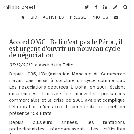
Philippe
Crevel
BIO
ACTIVITÉS
PRESSE
PHOTOS
Accord OMC : Bali n’est pas le Pérou, il
est urgent d’ouvrir un nouveau cycle
de négociation
07/12/2013
, classé dans
Edito
Depuis 1995, l’Organisation Mondiale du Commerce
n’avait pas réussi à conclure un cycle commercial.
Les négociations débutées à Doha, en 2001, étaient
encalminées. L’arrivée de nouvelles puissances
commerciales et la crise de 2009 avaient compliqué
l’élaboration d’un accord commercial qui met en
présence 159 Etats.
Depuis plusieurs années, les tentations
protectionnistes réapparaissent. Les difficultés