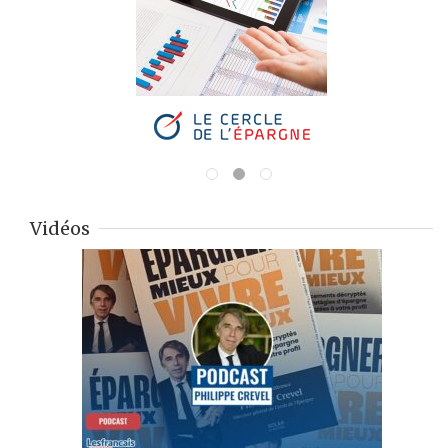
Vidéos