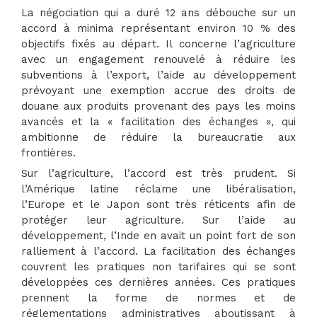
La négociation qui a duré 12 ans débouche sur un
accord à minima représentant environ 10 % des
objectifs fixés au départ. Il concerne l’agriculture
avec un engagement renouvelé à réduire les
subventions à l’export, l’aide au développement
prévoyant une exemption accrue des droits de
douane aux produits provenant des pays les moins
avancés et la « facilitation des échanges », qui
ambitionne de réduire la bureaucratie aux
frontières.
Sur l’agriculture, l’accord est très prudent. Si
l’Amérique latine réclame une libéralisation,
l’Europe et le Japon sont très réticents afin de
protéger leur agriculture. Sur l’aide au
développement, l’Inde en avait un point fort de son
ralliement à l’accord. La facilitation des échanges
couvrent les pratiques non tarifaires qui se sont
développées ces dernières années. Ces pratiques
prennent la forme de normes et de
réglementations administratives aboutissant à