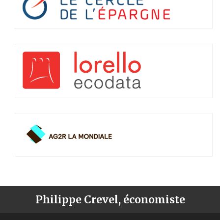
Philippe Crevel, économiste