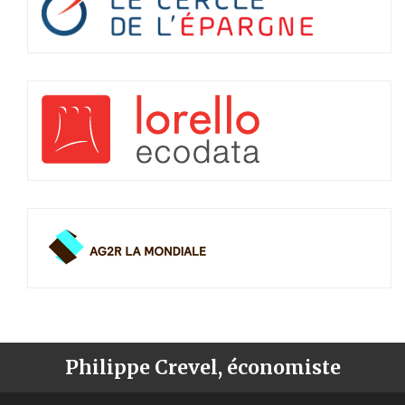
Philippe Crevel, économiste