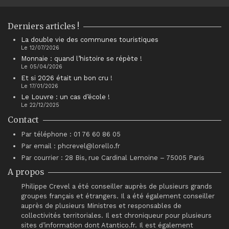
Derniers articles !
La double vie des communes touristiques
Le 12/07/2026
Monnaie : quand l’histoire se répète !
Le 05/04/2026
Et si 2026 était un bon cru !
Le 17/01/2026
Le Louvre : un cas d’école !
Le 22/12/2025
Contact
Par téléphone : 01 76 60 86 05
Par email : phcrevel@lorello.fr
Par courrier : 28 Bis, rue Cardinal Lemoine – 75005 Paris
A propos
Philippe Crevel a été conseiller auprès de plusieurs grands
groupes français et étrangers. Il a été également conseiller
auprès de plusieurs Ministres et responsables de
collectivités territoriales. Il est chroniqueur pour plusieurs
sites d’information dont Atantico.fr. Il est également