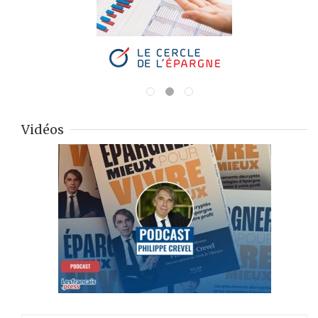
Vidéos