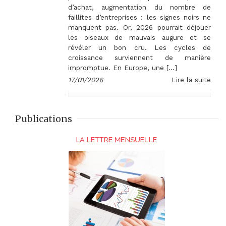
d’achat, augmentation du nombre de
faillites d’entreprises : les signes noirs ne
manquent pas. Or, 2026 pourrait déjouer
les oiseaux de mauvais augure et se
révéler un bon cru. Les cycles de
croissance surviennent de manière
impromptue. En Europe, une […]
17/01/2026
Lire la suite
Publications