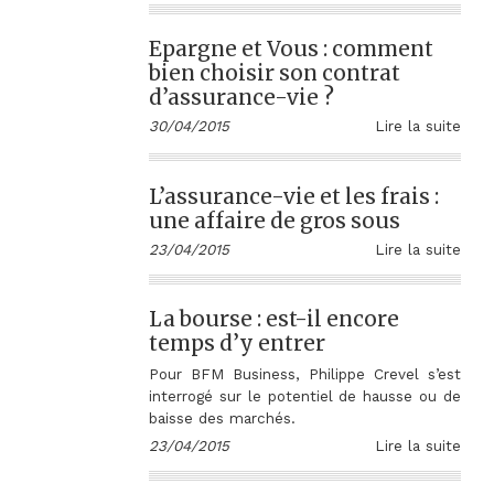
Epargne et Vous : comment
bien choisir son contrat
d’assurance-vie ?
30/04/2015
Lire la suite
L’assurance-vie et les frais :
une affaire de gros sous
23/04/2015
Lire la suite
La bourse : est-il encore
temps d’y entrer
Pour BFM Business, Philippe Crevel s’est
interrogé sur le potentiel de hausse ou de
baisse des marchés.
23/04/2015
Lire la suite