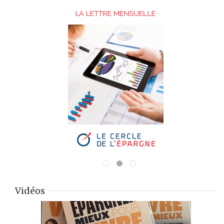
Vidéos