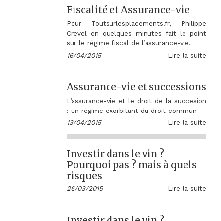
Fiscalité et Assurance-vie
Pour Toutsurlesplacements.fr, Philippe
Crevel en quelques minutes fait le point
sur le régime fiscal de l’assurance-vie.
16/04/2015
Lire la suite
Assurance-vie et successions
L’assurance-vie et le droit de la succesion
: un régime exorbitant du droit commun
13/04/2015
Lire la suite
Investir dans le vin ?
Pourquoi pas ? mais à quels
risques
26/03/2015
Lire la suite
Investir dans le vin ?