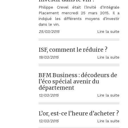
Philippe Crevel était l’invité d’Intégrale
Placement mercredi 25 mars 2015. Il a
indqiué les différents moyens d’investir
dans le vin.
25/03/2015
Lire la suite
ISF, comment le réduire ?
19/03/2015
Lire la suite
BFM Business : décodeurs de
l’éco spécial avenir du
département
12/03/2015
Lire la suite
L’or, est-ce l’heure d’acheter ?
12/03/2015
Lire la suite