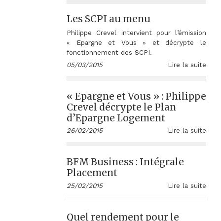
Les SCPI au menu
Philippe Crevel intervient pour l’émission
« Epargne et Vous » et décrypte le
fonctionnement des SCPI.
05/03/2015
Lire la suite
« Epargne et Vous » : Philippe
Crevel décrypte le Plan
d’Epargne Logement
26/02/2015
Lire la suite
BFM Business : Intégrale
Placement
25/02/2015
Lire la suite
Quel rendement pour le