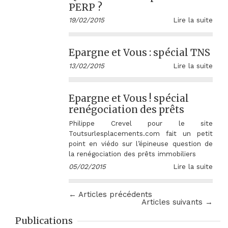
PERP ?
19/02/2015
Lire la suite
Epargne et Vous : spécial TNS
13/02/2015
Lire la suite
Epargne et Vous ! spécial
renégociation des prêts
Philippe Crevel pour le site
Toutsurlesplacements.com fait un petit
point en viédo sur l’épineuse question de
la renégociation des prêts immobiliers
05/02/2015
Lire la suite
← Articles précédents
Articles suivants →
Publications