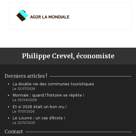
Philippe Crevel, économiste
Derniers articles !
La double vie des communes touristiques
Le 12/07/2026
Monnaie : quand l’histoire se répète !
Le 05/04/2026
Et si 2026 était un bon cru !
Le 17/01/2026
Le Louvre : un cas d’école !
Le 22/12/2025
Contact