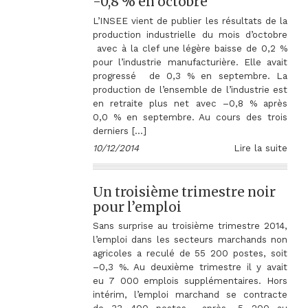
-0,8 % en octobre
L’INSEE vient de publier les résultats de la
production industrielle du mois d’octobre
avec à la clef une légère baisse de 0,2 %
pour l’industrie manufacturière. Elle avait
progressé de 0,3 % en septembre. La
production de l’ensemble de l’industrie est
en retraite plus net avec –0,8 % après
0,0 % en septembre. Au cours des trois
derniers […]
10/12/2014
Lire la suite
Un troisième trimestre noir
pour l’emploi
Sans surprise au troisième trimestre 2014,
l’emploi dans les secteurs marchands non
agricoles a reculé de 55 200 postes, soit
–0,3 %. Au deuxième trimestre il y avait
eu 7 000 emplois supplémentaires. Hors
intérim, l’emploi marchand se contracte