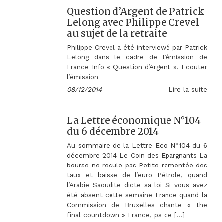
Question d’Argent de Patrick
Lelong avec Philippe Crevel
au sujet de la retraite
Philippe Crevel a été interviewé par Patrick
Lelong dans le cadre de l’émission de
France Info « Question d’Argent ». Ecouter
l’émission
08/12/2014
Lire la suite
La Lettre économique N°104
du 6 décembre 2014
Au sommaire de la Lettre Eco N°104 du 6
décembre 2014 Le Coin des Epargnants La
bourse ne recule pas Petite remontée des
taux et baisse de l’euro Pétrole, quand
l’Arabie Saoudite dicte sa loi Si vous avez
été absent cette semaine France quand la
Commission de Bruxelles chante « the
final countdown » France, ps de […]