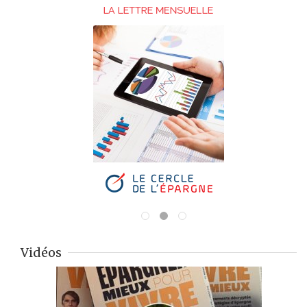
Vidéos