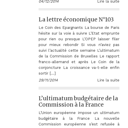
04/12/2014
Lire la suite
La lettre économique N°103
Le Coin des Epargnants La bourse de Paris
hésite sur la voie à suivre L’Etat emprunte
pour rien ou presque L’OPEP laisser filer
pour mieux rebondir Si vous n’aviez pas
suivi l’actualité cette semaine L’ultimatum
de la Commission de Bruxelles Le rapport
franco-allemand et après Le Coin de la
conjoncture La croissance va-t-elle enfin
sortir […]
29/11/2014
Lire la suite
L’ultimatum budgétaire de la
Commission à la France
L’Union européenne impose un ultimatum
budgétaire à la France La nouvelle
Commission européenne s’est refusée à