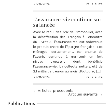
27/11/2014
Lire la suite
L’assurance-vie continue sur
sa lancée
Avec le recul des prix de l’immobilier, avec
la désaffection des Français à l’encontre
du Livret A, l’assurance-vie est redevenue
le produit phare de l’épargne française. Les
ménages, certainement, par crainte de
l’avenir, continue à maintenir un fort
niveau d’épargne dont bénéficie
l’assurance-vie. La collecte nette a été de
2,1 milliards d’euros au mois d’octobre, […]
27/11/2014
Lire la suite
← Articles précédents
Articles suivants →
Publications