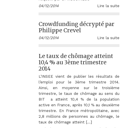
04/12/2014
Lire la suite
Crowdfunding décrypté par
Philippe Crevel
04/12/2014
Lire la suite
Le taux de chômage atteint
10,4 % au 3ème trimestre
2014
L’INSEE vient de publier les résultats de
l’emploi pour le 3ème trimestre 2014.
Ainsi, en moyenne sur le troisième
trimestre, le taux de chômage au sens du
BIT a atteint 10,4 % de la population
active en France, après 10,1 % au deuxième
trimestre. En France métropolitaine, avec
2,8 millions de personnes au chômage, le
taux de chômage atteint […]