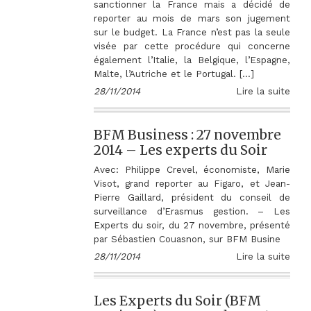
sanctionner la France mais a décidé de
reporter au mois de mars son jugement
sur le budget. La France n’est pas la seule
visée par cette procédure qui concerne
également l’Italie, la Belgique, l’Espagne,
Malte, l’Autriche et le Portugal. […]
28/11/2014
Lire la suite
BFM Business : 27 novembre
2014 – Les experts du Soir
Avec: Philippe Crevel, économiste, Marie
Visot, grand reporter au Figaro, et Jean-
Pierre Gaillard, président du conseil de
surveillance d’Erasmus gestion. – Les
Experts du soir, du 27 novembre, présenté
par Sébastien Couasnon, sur BFM Busine
28/11/2014
Lire la suite
Les Experts du Soir (BFM