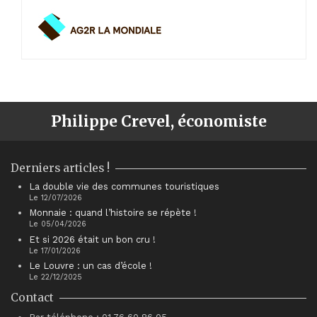
Philippe Crevel, économiste
Derniers articles !
La double vie des communes touristiques
Le 12/07/2026
Monnaie : quand l’histoire se répète !
Le 05/04/2026
Et si 2026 était un bon cru !
Le 17/01/2026
Le Louvre : un cas d’école !
Le 22/12/2025
Contact