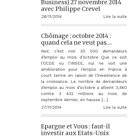
Business) 27 novembre 2014
avec Philippe Crevel
28/11/2014
Lire la suite
Chômage : octobre 2014 :
quand cela ne veut pas….
Noir, c’est noir 30 000 demandeurs
d’emploi au mois d’octobre Que ce soit
l’OCDE ou l’INSEE, nul ne voit une
amélioration pour l’emploi en France à
court terme en raison de l’inexistence de
la croissance. Le nombre de demandeurs
d’emploi au mois d’octobre a atteint 3,460
contre 3 432 millions au mois de
septembre dernier, en hausse […]
27/11/2014
Lire la suite
Epargne et Vous : faut-il
investir aux Etats-Unis